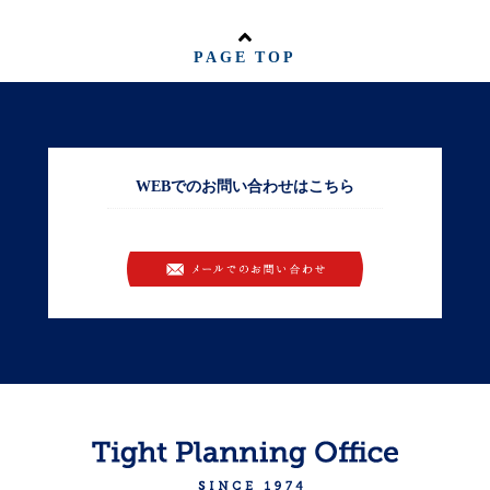
PAGE TOP
WEBでのお問い合わせはこちら
お問い合わせ