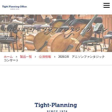
2026/2/8 アニソンファンタジック コン
サート
ホーム
製品一覧
公演情報
2026/2/8 アニソンファンタジック
コンサート