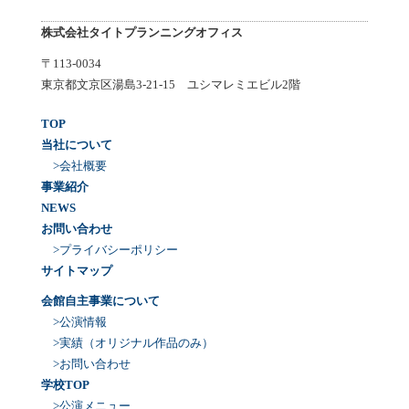
株式会社タイトプランニングオフィス
〒113-0034
東京都文京区湯島3-21-15 ユシマレミエビル2階
TOP
当社について
>会社概要
事業紹介
NEWS
お問い合わせ
>プライバシーポリシー
サイトマップ
会館自主事業について
>公演情報
>実績（オリジナル作品のみ）
>お問い合わせ
学校TOP
>公演メニュー