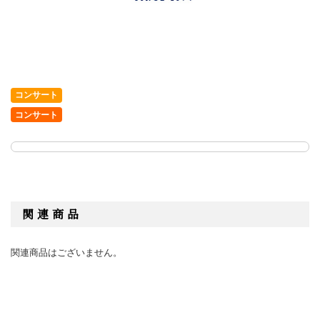
コンサート
コンサート
関連商品
関連商品はございません。