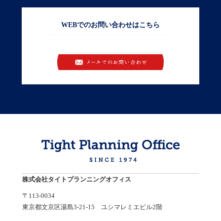
WEBでのお問い合わせはこちら
お問い合わせ
株式会社タイトプランニングオフィス
〒113-0034
東京都文京区湯島3-21-15 ユシマレミエビル2階