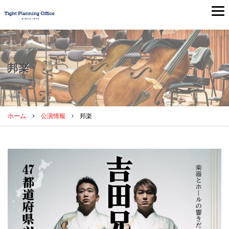
邦楽
ホーム
公演情報
邦楽