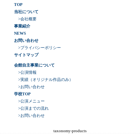
TOP
当社について
>会社概要
事業紹介
NEWS
お問い合わせ
>プライバシーポリシー
サイトマップ
会館自主事業について
>公演情報
>実績（オリジナル作品のみ）
>お問い合わせ
学校TOP
>公演メニュー
>公演までの流れ
>お問い合わせ
taxonomy-products