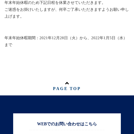
年末年始休暇のため下記日程を休業させていただきます。
ご迷惑をお掛けいたしますが、何卒ご了承いただきますようお願い申し
上げます。
年末年始休暇期間：2021年12月28日（火）から、2022年1月5日（水）
まで
PAGE TOP
WEBでのお問い合わせはこちら