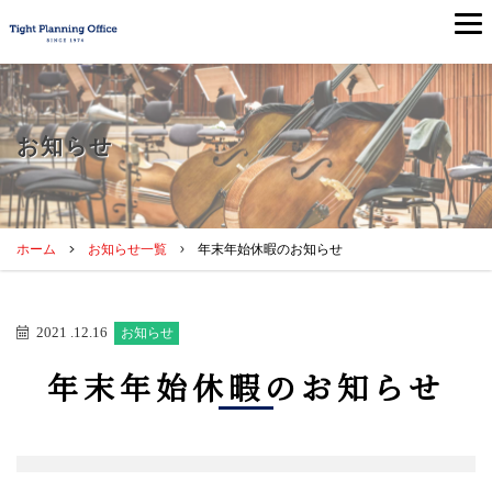
お知らせ
ホーム
お知らせ一覧
年末年始休暇のお知らせ
2021 .12.16
お知らせ
年末年始休暇のお知らせ